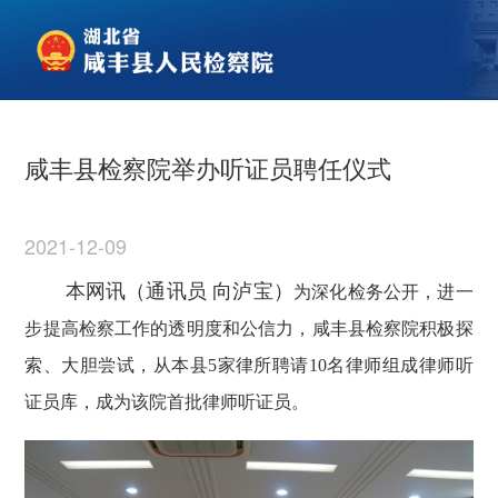
咸丰县检察院举办听证员聘任仪式
2021-12-09
本网讯（通讯员 向泸宝）
为深化检务公开，进一
步提高检察工作的透明度和公信力，咸丰县检察院积极探
索、大胆尝试，从本县
5家律所聘请10名律师组成律师听
证员库，成为该院首批律师听证员。