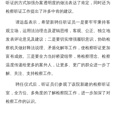
听证的方式加强办案透明度的做法表达了肯定，同时还为
检察听证工作提出了许多中肯的建议。
谭远磊表示，希望新聘任听证员一是要牢牢秉持客
观立场，运用法治理念及逻辑思维，客观、公正、独立地
发表评论意见及建议；二是要切实增强履职意识，协助检
察机关做好释法说理、矛盾化解等工作，使检察听证更加
富有成效。三是要全力当好桥梁纽带，将检察理念、检察
温度传递给更多的案外人，让更多、更广的群众进一步了
解、关注、支持检察工作。
聘任仪式后，听证员们参观了该院新建的检察听证
室，全方位、多角度的了解检察院工作，进一步加深了对
检察工作的认识。