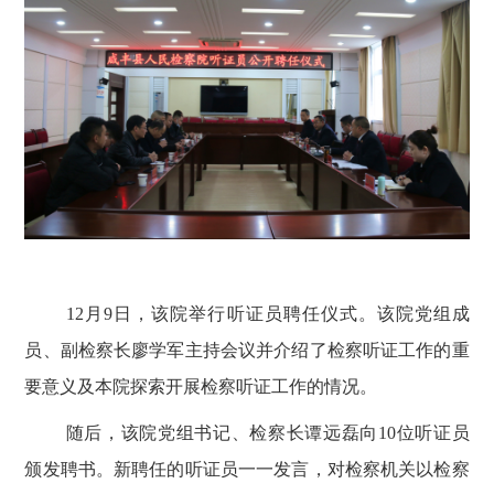
12月9日，该院举行听证员聘任仪式。该院党组成
员、副检察长廖学军主持会议并介绍了检察听证工作的重
要意义及本院探索开展检察听证工作的情况。
随后，该院党组书记、检察长谭远磊向
10位听证员
颁发聘书。新聘任的听证员一一发言，对检察机关以检察