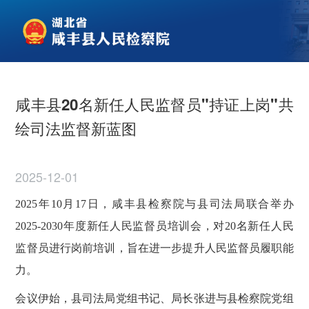
咸丰县20名新任人民监督员"持证上岗"共
绘司法监督新蓝图
2025-12-01
2025年10月17日，咸丰县检察院与县司法局联合举办
2025-2030年度新任人民监督员培训会，对20名新任人民
监督员进行岗前培训，旨在进一步提升人民监督员履职能
力。
会议伊始，县司法局党组书记、局长张进与县检察院党组