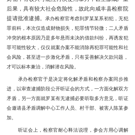
后果，具有较大社会危险性，故此向咸丰县检察院
提请批准逮捕。
承办检察官考虑到罗某某系初犯，无犯
罪前科，本次仅造成财物损失，犯罪情节轻微；二人矛盾
冲突的根本原因乃是多年悬而未决的借款纠纷，再诱发犯
罪可能性较大，仅仅就案办案不能消除再犯罪可能性和社
会风险，甚至进一步激化矛盾，只有妥善解决欠款问题，
才可以标本兼治，消解潜在风险。
承办检察官于是决定将化解矛盾和检察办案同步推
进，以审查逮捕阶段公开听证会的方式，一方面化解双方
矛盾，另一方面就罗某有无逮捕必要听取多方意见，听证
会邀请县矛盾调解中心工作人员、村干部、被害人陈某参
加。
听证会上，检察官耐心释法说理，参会方用心调解