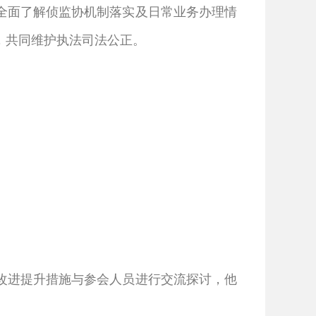
全面了解侦监协机制落实及日常业务办理情
，共同维护执法司法公正。
改进提升措施与参会人员进行交流探讨，他