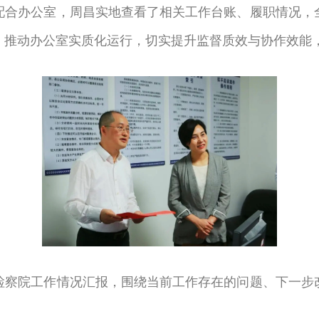
配合办公室，周昌实地查看了相关工作台账、履职情况，
，推动
办公室实质化运行，切实提升监督质效与协作效能
检察院工作情况汇报，围绕当前工作存在的问题、下一步