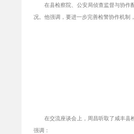
在县检察院、公安局侦查监督与协作
况。他强调，要进一步完善检警协作机制
在交流座谈会上，周昌听取了咸丰县
强调：