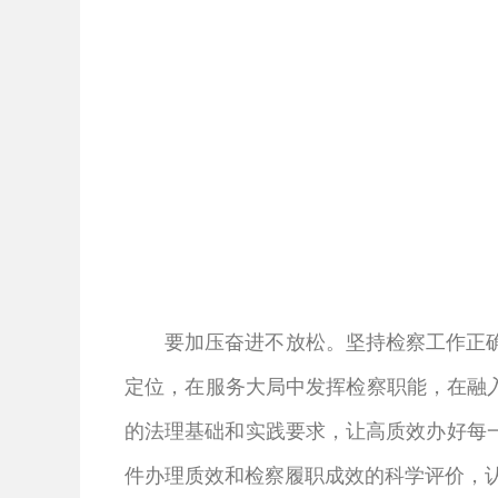
要加压奋进不放松。坚持检察工作正
定位，在服务大局中发挥检察职能，在融入
的法理基础和实践要求，让高质效办好每
件办理质效和检察履职成效的科学评价，