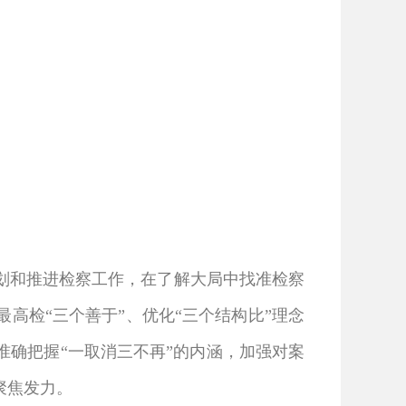
划和推进检察工作，在了解大局中找准检察
高检“三个善于”、优化“三个结构比”理念
确把握“一取消三不再”的内涵，加强对案
聚焦发力。