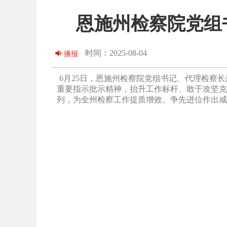
恩施州检察院党组
时间：2025-08-04
播报
6月25日，恩施州检察院党组书记、代理检察
重要指示批示精神，抬升工作标杆、敢于攻坚克
列，为全州检察工作提质增效、争先进位作出咸