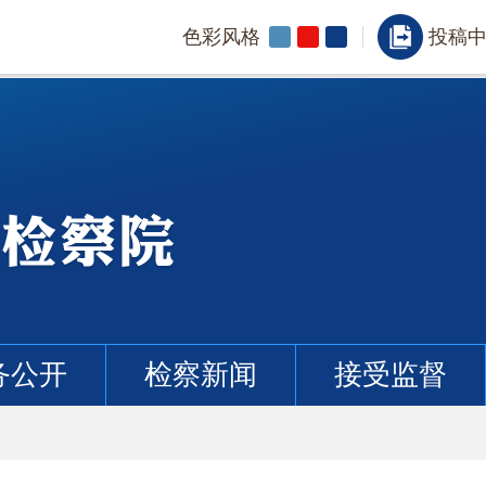
色彩风格
投稿
务公开
检察新闻
接受监督