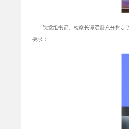
院党组书记、检察长谭远磊充分肯定了
要求：