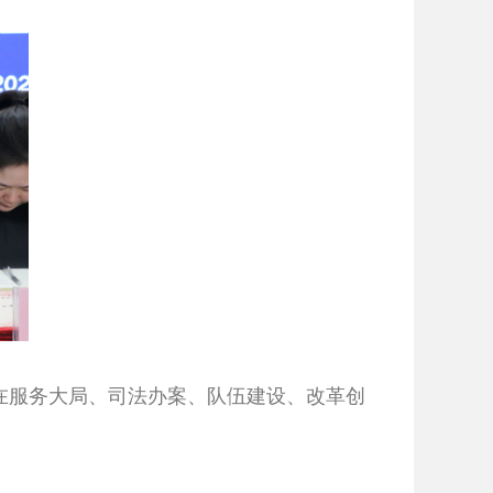
年在服务大局、司法办案、队伍建设、改革创