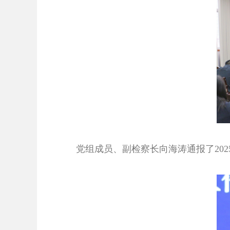
党组成员、副检察长向海涛通报了20