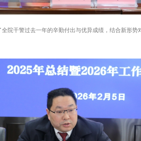
全院干警过去一年的辛勤付出与优异成绩，结合新形势对