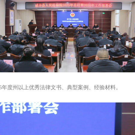
25年度州以上优秀法律文书、典型案例、经验材料。