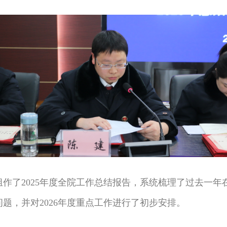
作了2025年度全院工作总结报告，系统梳理了过去一
题，并对2026年度重点工作进行了初步安排。