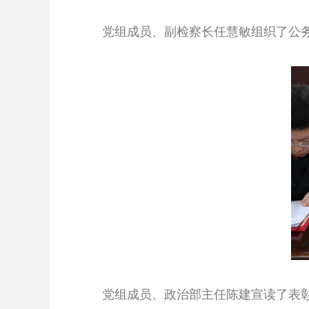
党组成员、副检察长任慧敏组织了公
党组成员、政治部主任陈建宣读了表