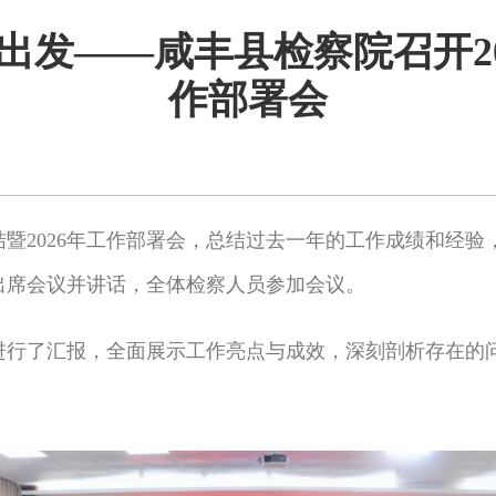
出发——咸丰县检察院召开20
作部署会
结暨2026年工作部署会，
总结过去一年的工作成绩和经验
出席会议并讲话，全体检察人员参加会议。
况进行了汇报，全面展示工作亮点与成效，深刻剖析存在的问