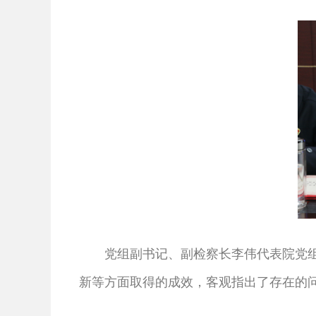
党组副书记、副检察长李伟代表院党组
新等方面取得的成效，客观指出了存在的问