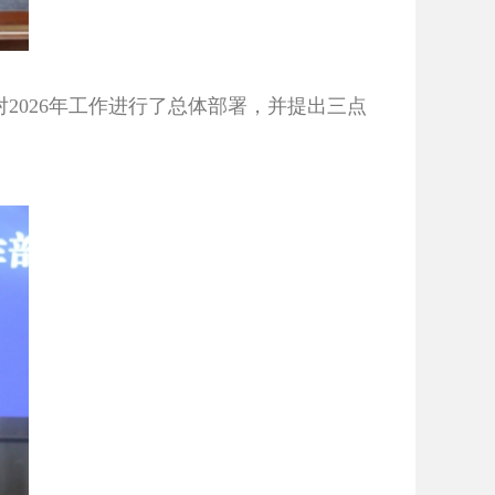
2026年工作进行了总体部署，并提出三点