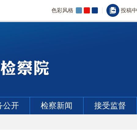
色彩风格
投稿
务公开
检察新闻
接受监督