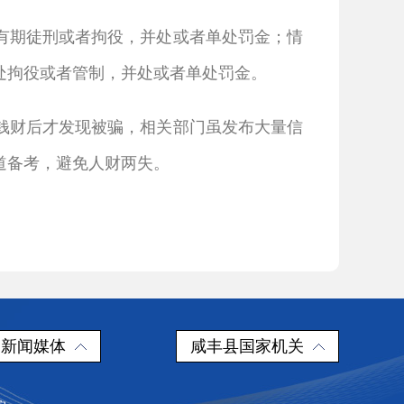
有期徒刑或者拘役，并处或者单处罚金；情
处拘役或者管制，并处或者单处罚金。
钱财后才发现被骗，相关部门虽发布大量信
道备考，避免人财两失。
新闻媒体
咸丰县国家机关