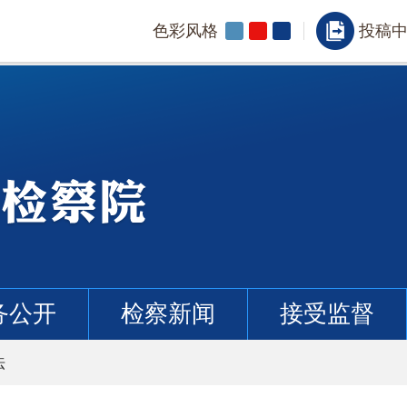
色彩风格
投稿
务公开
检察新闻
接受监督
法