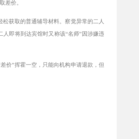
牟取差价。
轻松获取的普通辅导材料。察觉异常的二人
二人即将到达宾馆时又称该“名师”因涉嫌违
差价”挥霍一空，只能向机构申请退款，但