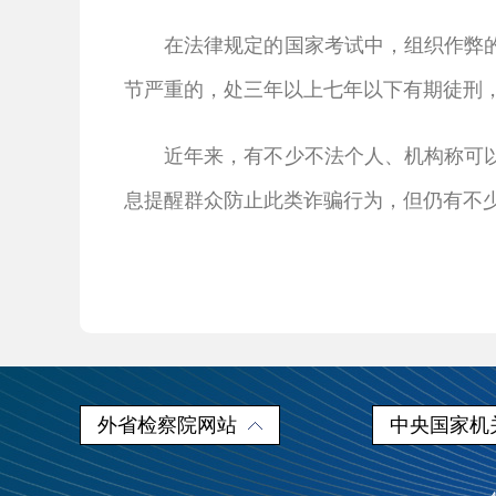
在法律规定的国家考试中，组织作弊
节严重的，处三年以上七年以下有期徒刑
近年来，有不少不法个人、机构称可
息提醒群众防止此类诈骗行为，但仍有不
外省检察院网站
中央国家机