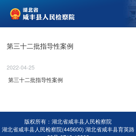
第三十二批指导性案例
2022-04-25
第三十二批指导性案例
版权所有：湖北省咸丰县人民检察院
湖北省咸丰县人民检察院(445600) 湖北省咸丰县育英路