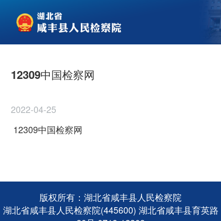
12309中国检察网
2022-04-25
12309中国检察网
版权所有：湖北省咸丰县人民检察院
湖北省咸丰县人民检察院(445600) 湖北省咸丰县育英路