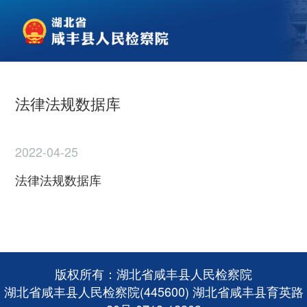
法律法规数据库
2022-04-25
法律法规数据库
版权所有：湖北省咸丰县人民检察院
湖北省咸丰县人民检察院(445600) 湖北省咸丰县育英路