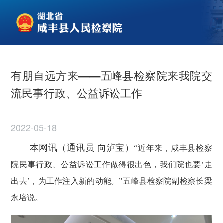
有朋自远方来——五峰县检察院来我院交
流民事行政、公益诉讼工作
2022-05-18
本网讯（通讯员 向泸宝）
“近年来，咸丰县检察
院民事行政、公益诉讼工作做得很出色，我们院也要’走
出去’，为工作注入新的动能。”五峰县检察院副检察长梁
永培说。