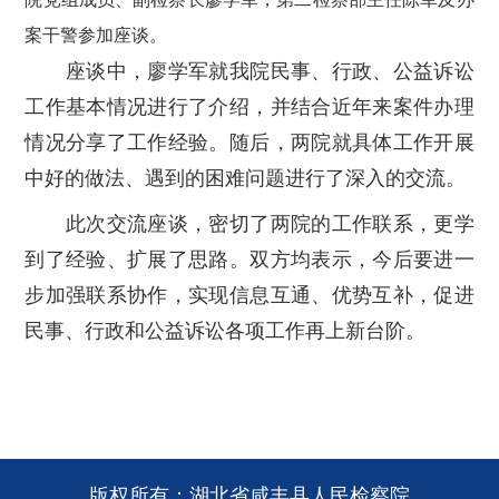
案干警参加座谈。
座谈中，廖学军就我院民事、行政、公益诉讼
工作基本情况进行了介绍，并结合近年来案件办理
情况分享了工作经验。随后，两院就具体工作开展
中好的做法、遇到的困难问题进行了深入的交流。
此次交流座谈，密切了两院的工作联系，更学
到了经验、扩展了思路。双方均表示，今后要进一
步加强联系协作，实现信息互通、优势互补，促进
民事、行政和公益诉讼各项工作再上新台阶。
版权所有：湖北省咸丰县人民检察院